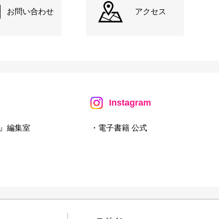
お問い合わせ
アクセス
Instagram
』編集室
・電子書籍 公式