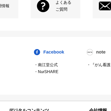
よくある
用情報
ご質問
Facebook
note
・南江堂公式
・『がん看護
・NurSHARE
デジタルコンテンツ
会社情報