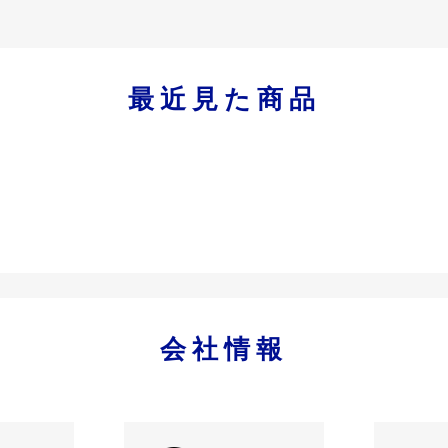
最近見た商品
会社情報