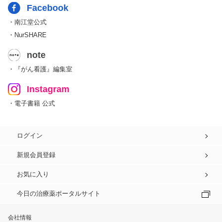
Facebook
・南江堂公式
・NurSHARE
note
・『がん看護』編集室
Instagram
・電子書籍 公式
ログイン
新規会員登録
お気に入り
今日の治療薬ポータルサイト
会社情報