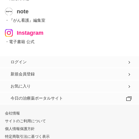
note
・『がん看護』編集室
Instagram
・電子書籍 公式
ログイン
新規会員登録
お気に入り
今日の治療薬ポータルサイト
会社情報
サイトのご利用について
個人情報保護方針
特定商取引法に基づく表示