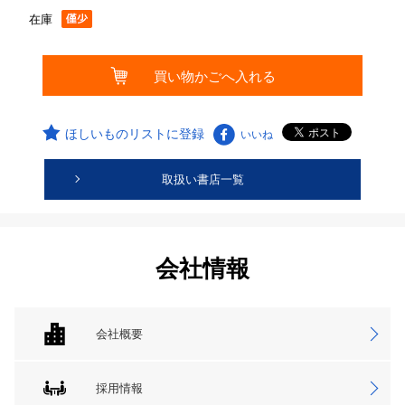
在庫
ほしいものリストに登録
いいね
取扱い書店一覧
会社情報
会社概要
採用情報