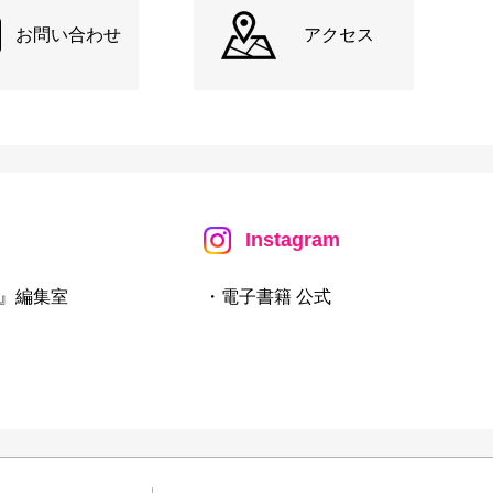
お問い合わせ
アクセス
Instagram
』編集室
・電子書籍 公式