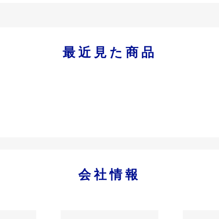
最近見た商品
会社情報