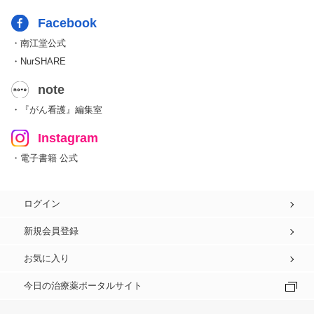
Facebook
・南江堂公式
・NurSHARE
note
・『がん看護』編集室
Instagram
・電子書籍 公式
ログイン
新規会員登録
お気に入り
今日の治療薬ポータルサイト