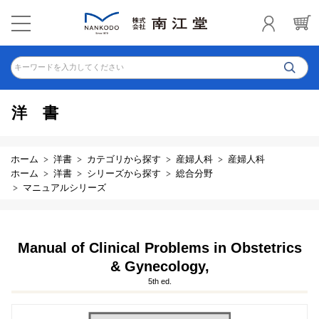
キーワードを入力してください
洋書
ホーム
洋書
カテゴリから探す
産婦人科
産婦人科
ホーム
洋書
シリーズから探す
総合分野
マニュアルシリーズ
Manual of Clinical Problems in Obstetrics
& Gynecology,
5th ed.