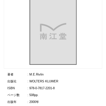
著者
: M.E.Rivlin
出版社
: WOLTERS KLUWER
ISBN
: 978-0-7817-2201-8
ページ数
: 508pp.
出版年
: 2000年