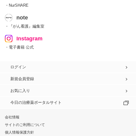
・NurSHARE
note
・『がん看護』編集室
Instagram
・電子書籍 公式
ログイン
新規会員登録
お気に入り
今日の治療薬ポータルサイト
会社情報
サイトのご利用について
個人情報保護方針