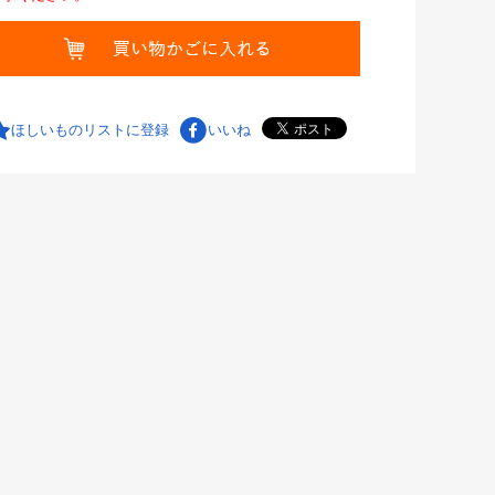
ほしいものリストに登録
いいね