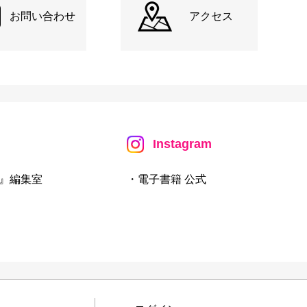
お問い合わせ
アクセス
Instagram
』編集室
・電子書籍 公式