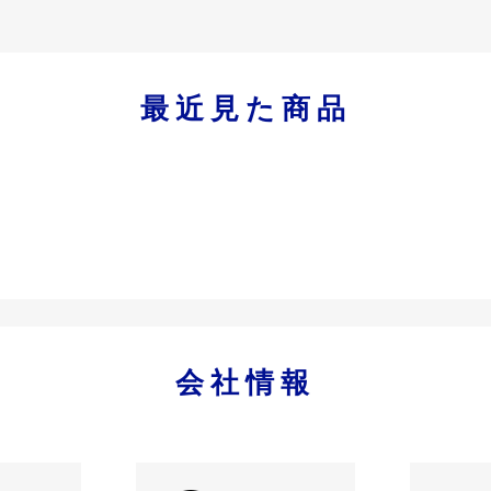
最近見た商品
会社情報