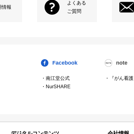
よくある
用情報
ご質問
Facebook
note
・南江堂公式
・『がん看護
・NurSHARE
デジタルコンテンツ
会社情報