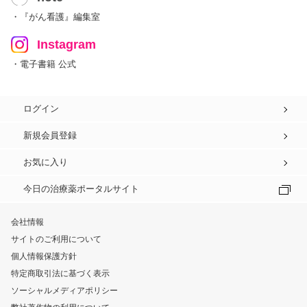
・『がん看護』編集室
Instagram
・電子書籍 公式
ログイン
新規会員登録
お気に入り
今日の治療薬ポータルサイト
会社情報
サイトのご利用について
個人情報保護方針
特定商取引法に基づく表示
ソーシャルメディアポリシー