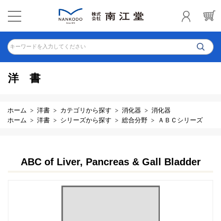
キーワードを入力してください
洋書
ホーム
洋書
カテゴリから探す
消化器
消化器
ホーム
洋書
シリーズから探す
総合分野
ＡＢＣシリーズ
ABC of Liver, Pancreas & Gall Bladder