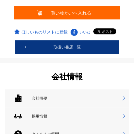
ほしいものリストに登録
いいね
取扱い書店一覧
会社情報
会社概要
採用情報