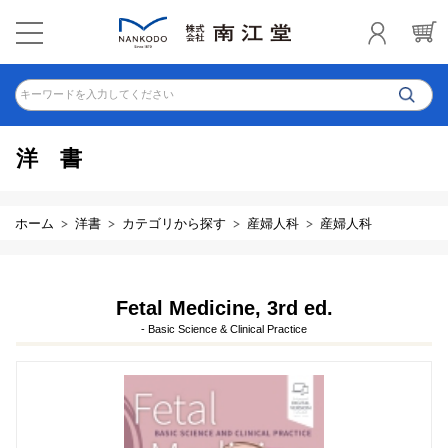
キーワードを入力してください
洋書
ホーム
洋書
カテゴリから探す
産婦人科
産婦人科
Fetal Medicine, 3rd ed.
- Basic Science & Clinical Practice