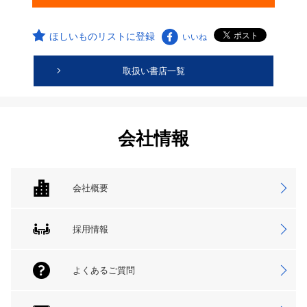
ほしいものリストに登録
いいね
取扱い書店一覧
会社情報
会社概要
採用情報
よくあるご質問