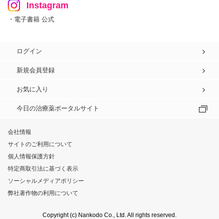
Instagram
・電子書籍 公式
ログイン
新規会員登録
お気に入り
今日の治療薬ポータルサイト
会社情報
サイトのご利用について
個人情報保護方針
特定商取引法に基づく表示
ソーシャルメディアポリシー
弊社著作物の利用について
Copyright (c) Nankodo Co., Ltd. All rights reserved.