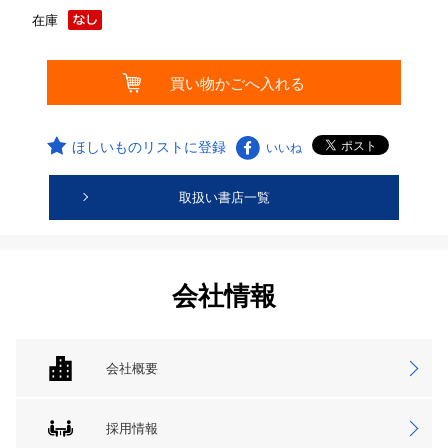
在庫
ほしいものリストに登録
いいね
取扱い書店一覧
会社情報
会社概要
採用情報