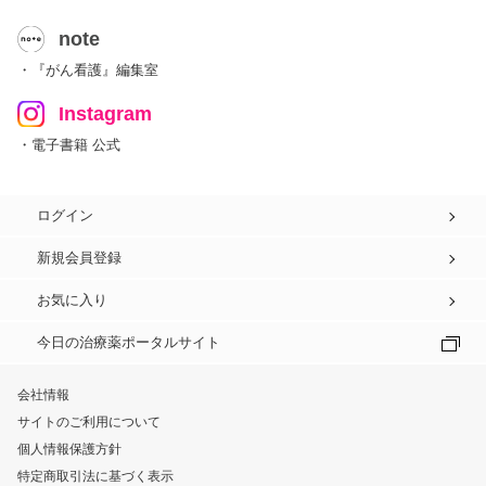
note
・『がん看護』編集室
Instagram
・電子書籍 公式
ログイン
新規会員登録
お気に入り
今日の治療薬ポータルサイト
会社情報
サイトのご利用について
個人情報保護方針
特定商取引法に基づく表示