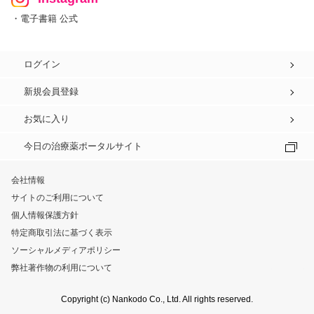
・電子書籍 公式
ログイン
新規会員登録
お気に入り
今日の治療薬ポータルサイト
会社情報
サイトのご利用について
個人情報保護方針
特定商取引法に基づく表示
ソーシャルメディアポリシー
弊社著作物の利用について
Copyright (c) Nankodo Co., Ltd. All rights reserved.