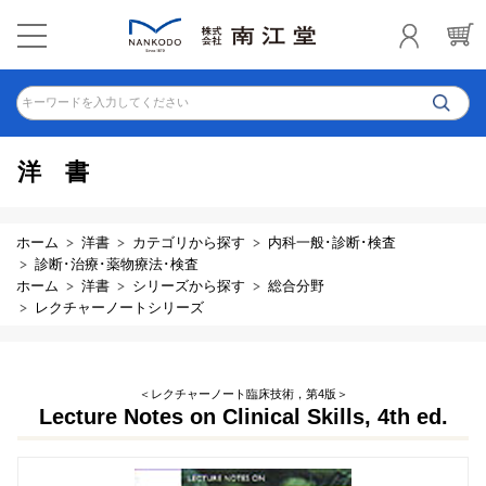
キーワードを入力してください
洋書
ホーム
洋書
カテゴリから探す
内科一般･診断･検査
診断･治療･薬物療法･検査
ホーム
洋書
シリーズから探す
総合分野
レクチャーノートシリーズ
＜レクチャーノート臨床技術，第4版＞
Lecture Notes on Clinical Skills, 4th ed.