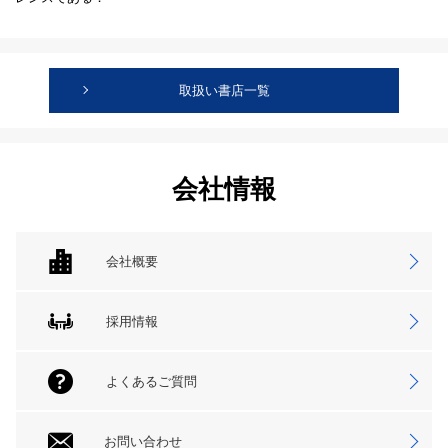
取扱い書店一覧
会社情報
会社概要
採用情報
よくあるご質問
お問い合わせ