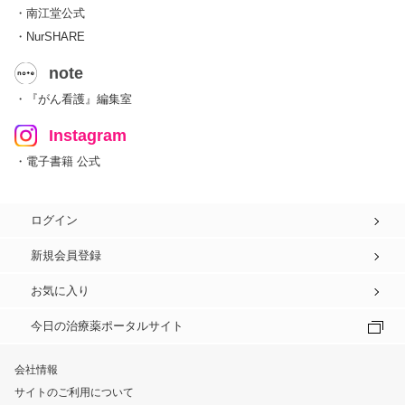
・南江堂公式
・NurSHARE
note
・『がん看護』編集室
Instagram
・電子書籍 公式
ログイン
新規会員登録
お気に入り
今日の治療薬ポータルサイト
会社情報
サイトのご利用について