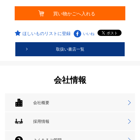
ほしいものリストに登録
いいね
取扱い書店一覧
会社情報
会社概要
採用情報