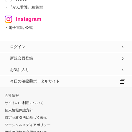
・『がん看護』編集室
Instagram
・電子書籍 公式
ログイン
新規会員登録
お気に入り
今日の治療薬ポータルサイト
会社情報
サイトのご利用について
個人情報保護方針
特定商取引法に基づく表示
ソーシャルメディアポリシー