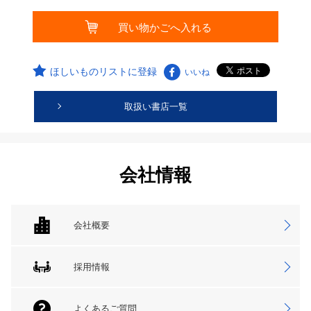
ほしいものリストに登録
いいね
取扱い書店一覧
会社情報
会社概要
採用情報
よくあるご質問