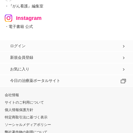
・『がん看護』編集室
Instagram
・電子書籍 公式
ログイン
新規会員登録
お気に入り
今日の治療薬ポータルサイト
会社情報
サイトのご利用について
個人情報保護方針
特定商取引法に基づく表示
ソーシャルメディアポリシー
弊社著作物の利用について