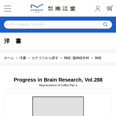
キーワードを入力してください
洋書
ホーム
洋書
カテゴリから探す
神経･脳神経外科
神経
Progress in Brain Research, Vol.288
Neuroscience of Coffee Part a