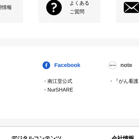
よくある
用情報
ご質問
Facebook
note
・南江堂公式
・『がん看護
・NurSHARE
デジタルコンテンツ
会社情報