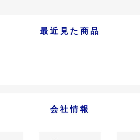
最近見た商品
会社情報