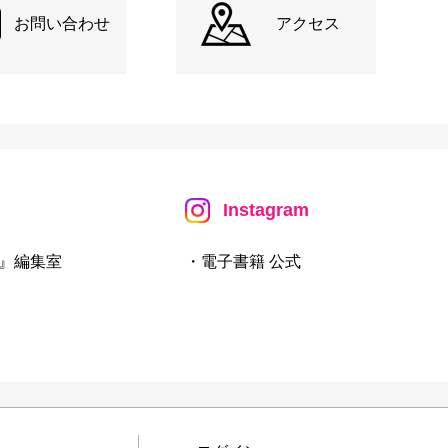
お問い合わせ
アクセス
Instagram
』編集室
・電子書籍 公式