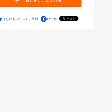
ほしいものリストに登録
いいね