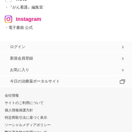
・『がん看護』編集室
Instagram
・電子書籍 公式
ログイン
新規会員登録
お気に入り
今日の治療薬ポータルサイト
会社情報
サイトのご利用について
個人情報保護方針
特定商取引法に基づく表示
ソーシャルメディアポリシー