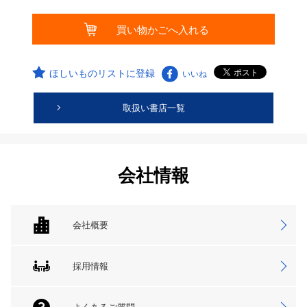
ほしいものリストに登録
いいね
取扱い書店一覧
会社情報
会社概要
採用情報