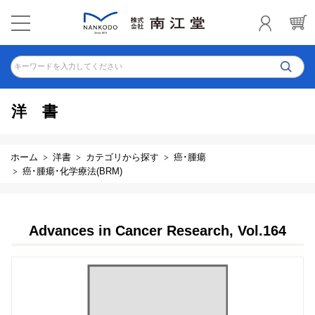
キーワードを入力してください
洋書
ホーム
洋書
カテゴリから探す
癌･腫瘍
癌･腫瘍･化学療法(BRM)
Advances in Cancer Research, Vol.164