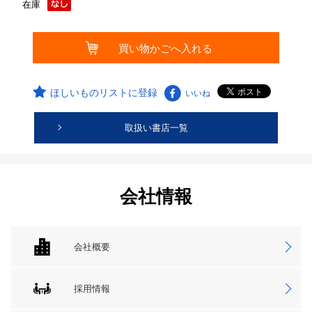
在庫
ほしいものリストに登録
いいね
取扱い書店一覧
会社情報
会社概要
採用情報