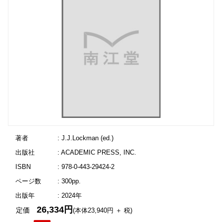
著者
: J.J.Lockman (ed.)
出版社
: ACADEMIC PRESS, INC.
ISBN
: 978-0-443-29424-2
ページ数
: 300pp.
出版年
: 2024年
26,334円
定価
(本体23,940円 ＋ 税)