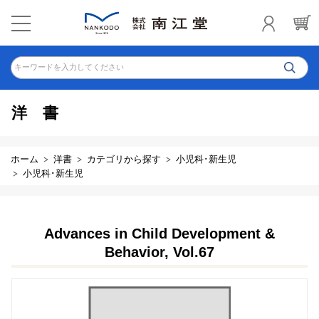
キーワードを入力してください
洋書
ホーム
洋書
カテゴリから探す
小児科･新生児
小児科･新生児
Advances in Child Development &
Behavior, Vol.67