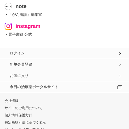
note
・『がん看護』編集室
Instagram
・電子書籍 公式
ログイン
新規会員登録
お気に入り
今日の治療薬ポータルサイト
会社情報
サイトのご利用について
個人情報保護方針
特定商取引法に基づく表示