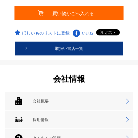
ほしいものリストに登録
いいね
取扱い書店一覧
会社情報
会社概要
採用情報