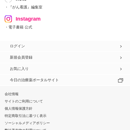
・『がん看護』編集室
Instagram
・電子書籍 公式
ログイン
新規会員登録
お気に入り
今日の治療薬ポータルサイト
会社情報
サイトのご利用について
個人情報保護方針
特定商取引法に基づく表示
ソーシャルメディアポリシー