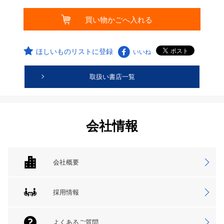
ほしいものリストに登録
いいね
取扱い書店一覧
会社情報
会社概要
採用情報
よくあるご質問