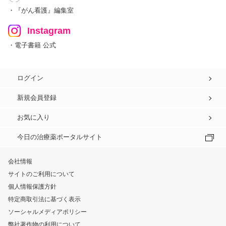
・『がん看護』編集室
Instagram
・電子書籍 公式
ログイン
新規会員登録
お気に入り
今日の治療薬ポータルサイト
会社情報
サイトのご利用について
個人情報保護方針
特定商取引法に基づく表示
ソーシャルメディアポリシー
弊社著作物の利用について