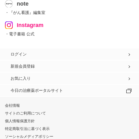
note
・『がん看護』編集室
Instagram
・電子書籍 公式
ログイン
新規会員登録
お気に入り
今日の治療薬ポータルサイト
会社情報
サイトのご利用について
個人情報保護方針
特定商取引法に基づく表示
ソーシャルメディアポリシー