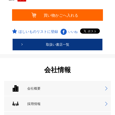
ほしいものリストに登録
いいね
取扱い書店一覧
会社情報
会社概要
採用情報