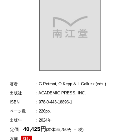
著者
: G.Petroni, O.Kepp & L.Galluzzi(eds.)
出版社
: ACADEMIC PRESS, INC.
ISBN
: 978-0-443-18896-1
ページ数
: 226pp.
出版年
: 2024年
40,425円
定価
(本体36,750円 ＋ 税)
在庫