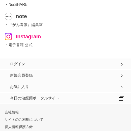
・NurSHARE
note
・『がん看護』編集室
Instagram
・電子書籍 公式
ログイン
新規会員登録
お気に入り
今日の治療薬ポータルサイト
会社情報
サイトのご利用について
個人情報保護方針