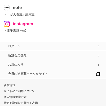
note
・『がん看護』編集室
Instagram
・電子書籍 公式
ログイン
新規会員登録
お気に入り
今日の治療薬ポータルサイト
会社情報
サイトのご利用について
個人情報保護方針
特定商取引法に基づく表示