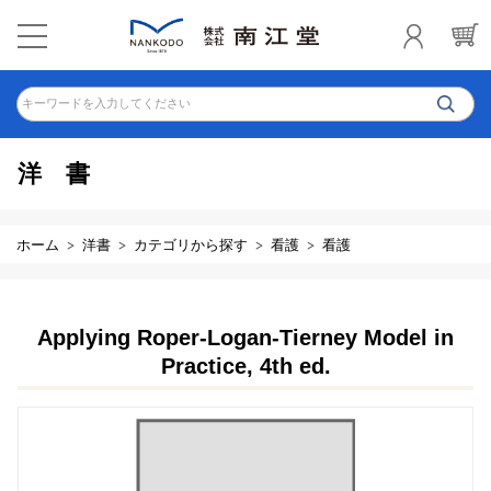
キーワードを入力してください
洋書
ホーム
洋書
カテゴリから探す
看護
看護
Applying Roper-Logan-Tierney Model in
Practice, 4th ed.