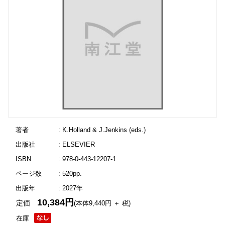
著者
: K.Holland & J.Jenkins (eds.)
出版社
: ELSEVIER
ISBN
: 978-0-443-12207-1
ページ数
: 520pp.
出版年
: 2027年
10,384円
定価
(本体9,440円 ＋ 税)
在庫