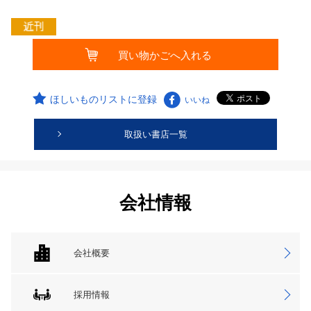
ほしいものリストに登録
いいね
取扱い書店一覧
会社情報
会社概要
採用情報