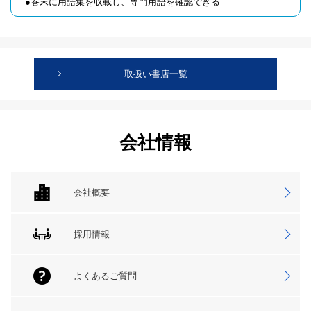
●巻末に用語集を収載し、専門用語を確認できる
取扱い書店一覧
会社情報
会社概要
採用情報
よくあるご質問