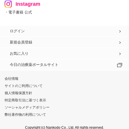
Instagram
・電子書籍 公式
ログイン
新規会員登録
お気に入り
今日の治療薬ポータルサイト
会社情報
サイトのご利用について
個人情報保護方針
特定商取引法に基づく表示
ソーシャルメディアポリシー
弊社著作物の利用について
Copyright (c) Nankodo Co., Ltd. All rights reserved.