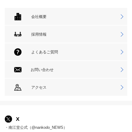
会社概要
採用情報
よくあるご質問
お問い合わせ
アクセス
X
・南江堂公式（@nankodo_NEWS）