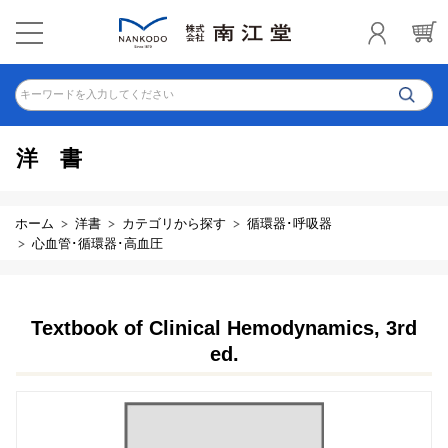
キーワードを入力してください
洋書
ホーム
洋書
カテゴリから探す
循環器･呼吸器
心血管･循環器･高血圧
Textbook of Clinical Hemodynamics, 3rd
ed.