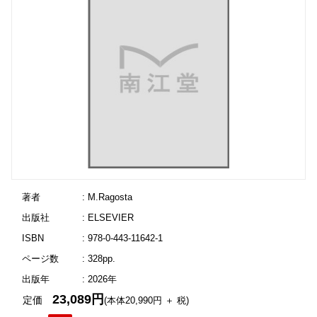
著者
: M.Ragosta
出版社
: ELSEVIER
ISBN
: 978-0-443-11642-1
ページ数
: 328pp.
出版年
: 2026年
23,089円
定価
(本体20,990円 ＋ 税)