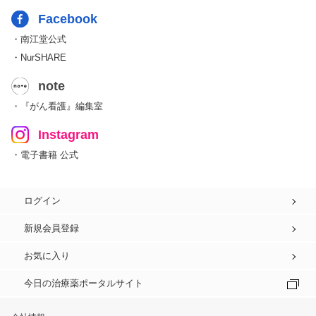
Facebook
・南江堂公式
・NurSHARE
note
・『がん看護』編集室
Instagram
・電子書籍 公式
ログイン
新規会員登録
お気に入り
今日の治療薬ポータルサイト