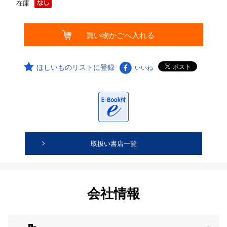
在庫
ほしいものリストに登録
いいね
取扱い書店一覧
会社情報