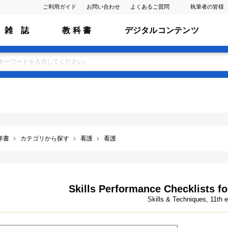
ご利用ガイド
お問い合わせ
よくあるご質問
執筆者の皆様
雑 誌
教 科 書
デジタルコンテンツ
洋書
カテゴリから探す
看護
看護
Skills Performance Checklists fo
Skills & Techniques, 11th e