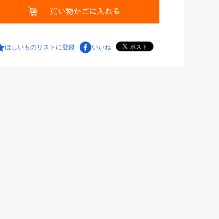
ほしいものリストに登録
いいね