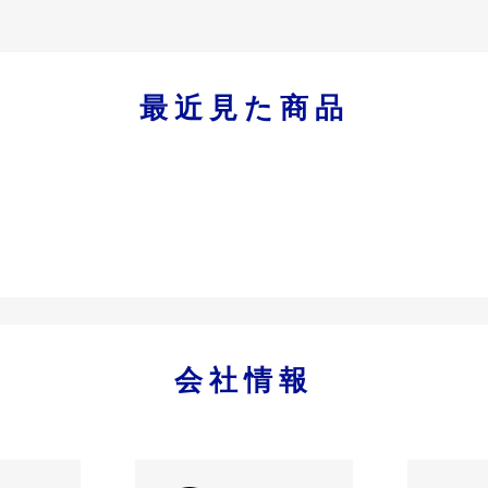
最近見た商品
会社情報