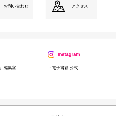
お問い合わせ
アクセス
Instagram
』編集室
・電子書籍 公式