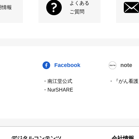
よくある
用情報
ご質問
Facebook
note
・南江堂公式
・『がん看護
・NurSHARE
デジタルコンテンツ
会社情報