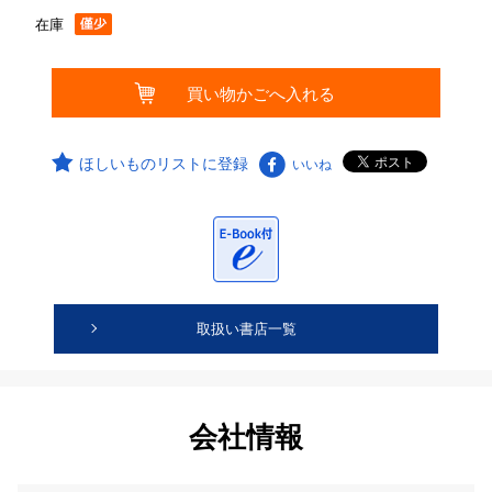
在庫
ほしいものリストに登録
いいね
取扱い書店一覧
会社情報