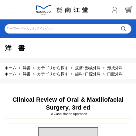
キーワードを入力してください
洋書
ホーム
洋書
カテゴリから探す
皮膚･形成外科
形成外科
ホーム
洋書
カテゴリから探す
歯科･口腔外科
口腔外科
Clinical Review of Oral & Maxillofacial
Surgery, 3rd ed
- A Case-Based Approach