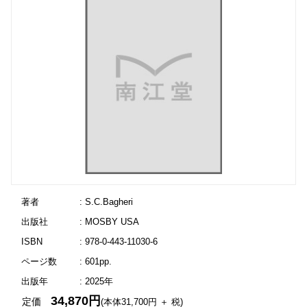
著者
: S.C.Bagheri
出版社
: MOSBY USA
ISBN
: 978-0-443-11030-6
ページ数
: 601pp.
出版年
: 2025年
34,870円
定価
(本体31,700円 ＋ 税)