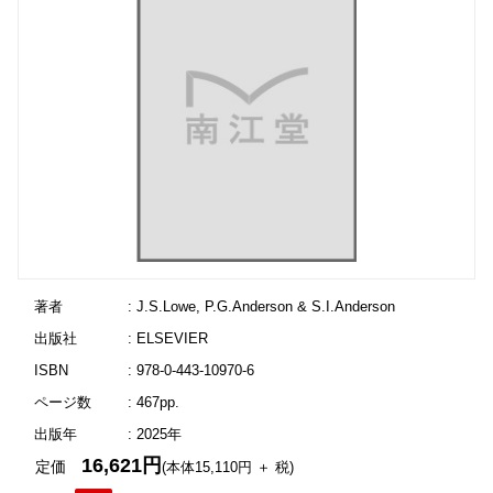
著者
: J.S.Lowe, P.G.Anderson & S.I.Anderson
出版社
: ELSEVIER
ISBN
: 978-0-443-10970-6
ページ数
: 467pp.
出版年
: 2025年
16,621円
定価
(本体15,110円 ＋ 税)