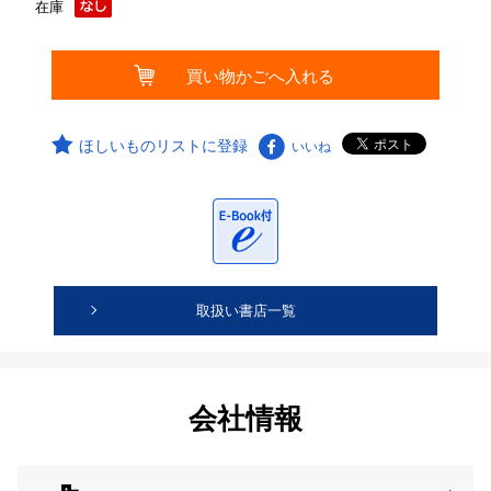
在庫
ほしいものリストに登録
いいね
取扱い書店一覧
会社情報