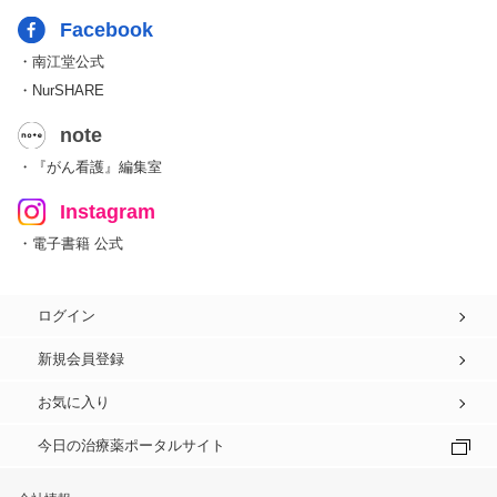
Facebook
・南江堂公式
・NurSHARE
note
・『がん看護』編集室
Instagram
・電子書籍 公式
ログイン
新規会員登録
お気に入り
今日の治療薬ポータルサイト