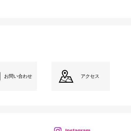
お問い合わせ
アクセス
Instagram