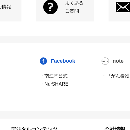
よくある
用情報
ご質問
Facebook
note
・南江堂公式
・『がん看護
・NurSHARE
デジタルコンテンツ
会社情報