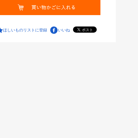
ほしいものリストに登録
いいね