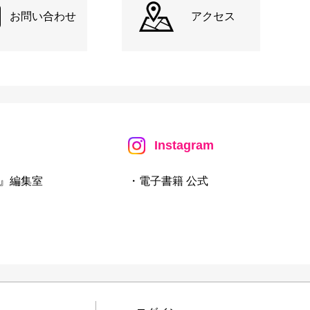
お問い合わせ
アクセス
Instagram
』編集室
・電子書籍 公式