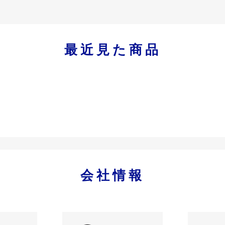
最近見た商品
会社情報