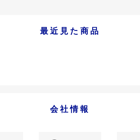
最近見た商品
会社情報