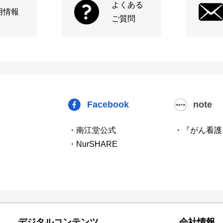
よくある
用情報
ご質問
Facebook
note
・南江堂公式
・『がん看護
・NurSHARE
デジタルコンテンツ
会社情報