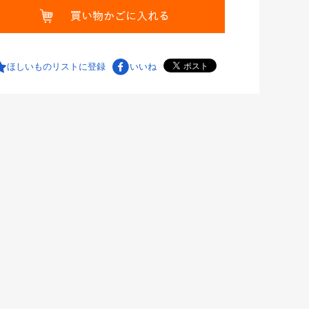
ほしいものリストに登録
いいね