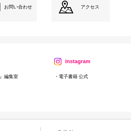
お問い合わせ
アクセス
Instagram
』編集室
・電子書籍 公式