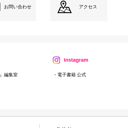
お問い合わせ
アクセス
Instagram
』編集室
・電子書籍 公式