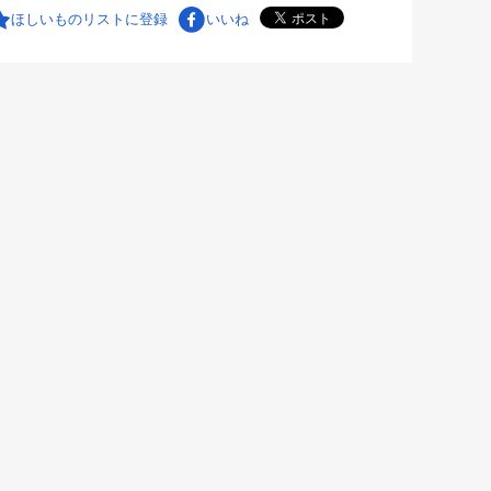
ほしいものリストに登録
いいね