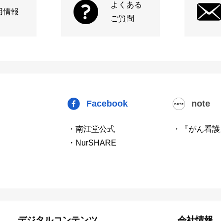
よくある
用情報
ご質問
Facebook
note
・南江堂公式
・『がん看護
・NurSHARE
デジタルコンテンツ
会社情報