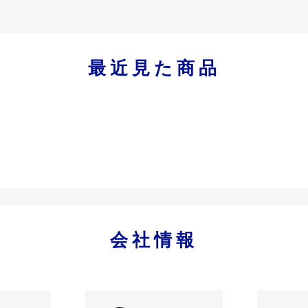
最近見た商品
会社情報