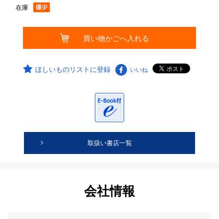
在庫
ほしいものリストに登録
いいね
取扱い書店一覧
会社情報