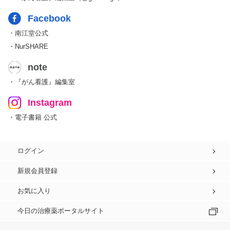
Facebook
・南江堂公式
・NurSHARE
note
・『がん看護』編集室
Instagram
・電子書籍 公式
ログイン
新規会員登録
お気に入り
今日の治療薬ポータルサイト