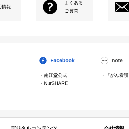
よくある
用情報
ご質問
Facebook
note
・南江堂公式
・『がん看護
・NurSHARE
デジタルコンテンツ
会社情報