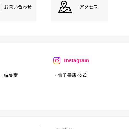
お問い合わせ
アクセス
Instagram
』編集室
・電子書籍 公式