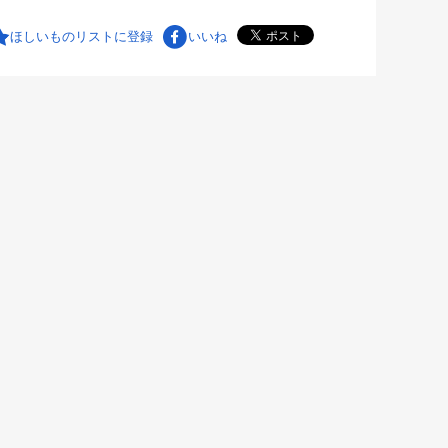
ほしいものリストに登録
いいね