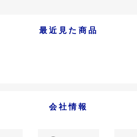
最近見た商品
会社情報