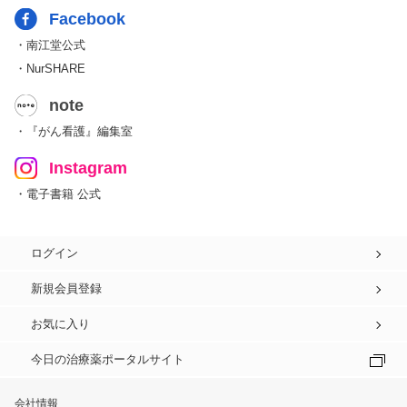
Facebook
・南江堂公式
・NurSHARE
note
・『がん看護』編集室
Instagram
・電子書籍 公式
ログイン
新規会員登録
お気に入り
今日の治療薬ポータルサイト
会社情報