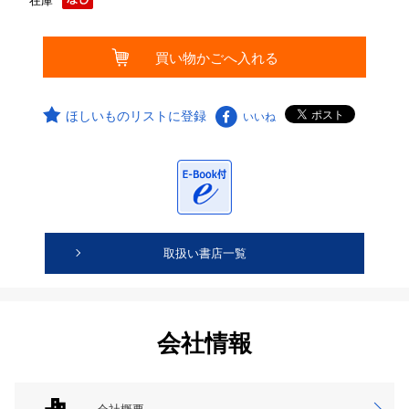
在庫
ほしいものリストに登録
いいね
取扱い書店一覧
会社情報