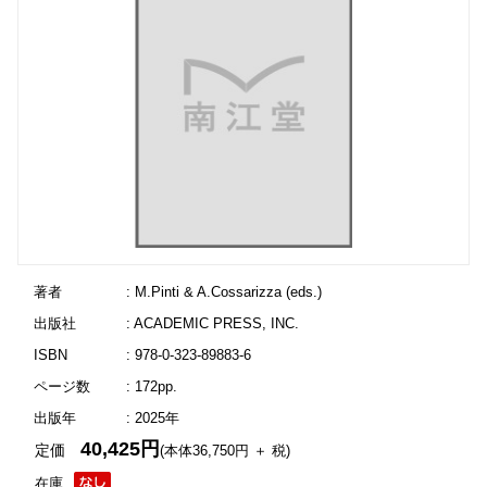
著者
: M.Pinti & A.Cossarizza (eds.)
出版社
: ACADEMIC PRESS, INC.
ISBN
: 978-0-323-89883-6
ページ数
: 172pp.
出版年
: 2025年
40,425円
定価
(本体36,750円 ＋ 税)
在庫