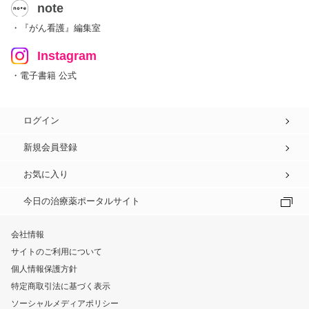
note
・『がん看護』編集室
Instagram
・電子書籍 公式
ログイン
新規会員登録
お気に入り
今日の治療薬ポータルサイト
会社情報
サイトのご利用について
個人情報保護方針
特定商取引法に基づく表示
ソーシャルメディアポリシー