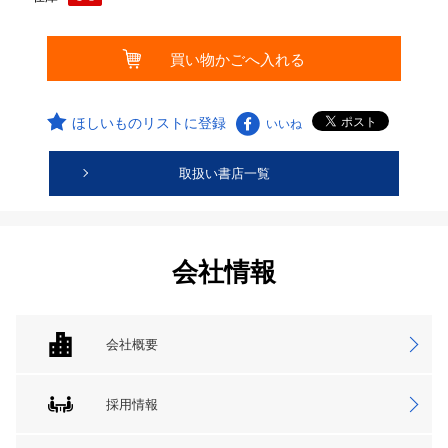
ほしいものリストに登録
いいね
取扱い書店一覧
会社情報
会社概要
採用情報