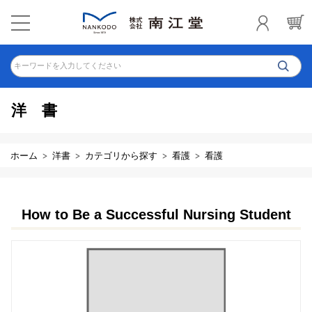
キーワードを入力してください
洋書
ホーム
洋書
カテゴリから探す
看護
看護
How to Be a Successful Nursing Student