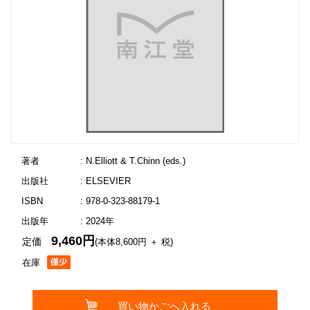
著者
: N.Elliott & T.Chinn (eds.)
出版社
: ELSEVIER
ISBN
: 978-0-323-88179-1
出版年
: 2024年
9,460円
定価
(本体8,600円 ＋ 税)
在庫