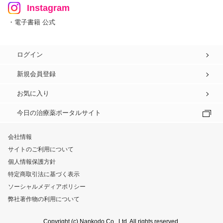
Instagram
・電子書籍 公式
ログイン
新規会員登録
お気に入り
今日の治療薬ポータルサイト
会社情報
サイトのご利用について
個人情報保護方針
特定商取引法に基づく表示
ソーシャルメディアポリシー
弊社著作物の利用について
Copyright (c) Nankodo Co., Ltd. All rights reserved.