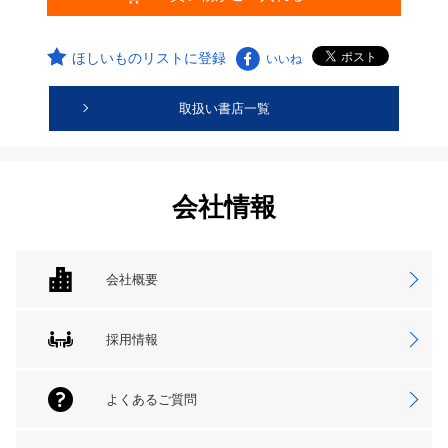
ほしいものリストに登録
いいね
取扱い書店一覧
会社情報
会社概要
採用情報
よくあるご質問