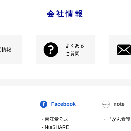
会社情報
よくある
用情報
ご質問
Facebook
note
・南江堂公式
・『がん看護
・NurSHARE