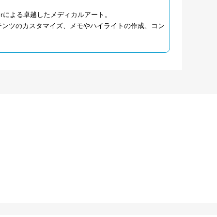
tterによる卓越したメディカルアート。
ンテンツのカスタマイズ、メモやハイライトの作成、コン