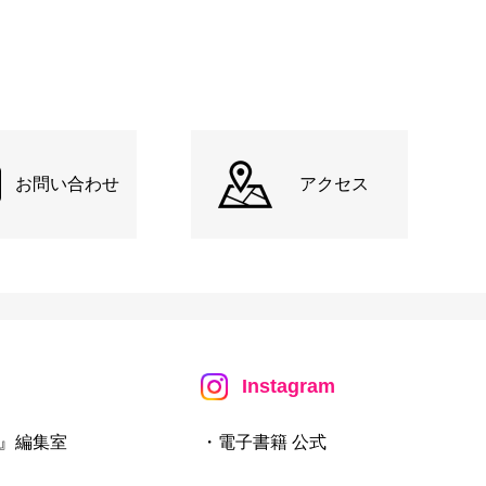
お問い合わせ
アクセス
Instagram
』編集室
・電子書籍 公式