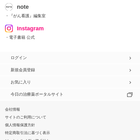
note
・『がん看護』編集室
Instagram
・電子書籍 公式
ログイン
新規会員登録
お気に入り
今日の治療薬ポータルサイト
会社情報
サイトのご利用について
個人情報保護方針
特定商取引法に基づく表示