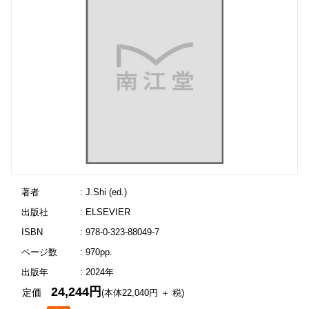
著者
: J.Shi (ed.)
出版社
: ELSEVIER
ISBN
: 978-0-323-88049-7
ページ数
: 970pp.
出版年
: 2024年
24,244円
定価
(本体22,040円 ＋ 税)