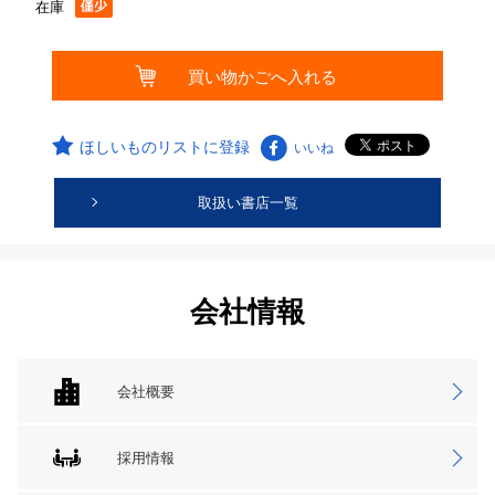
在庫
ほしいものリストに登録
いいね
取扱い書店一覧
会社情報
会社概要
採用情報