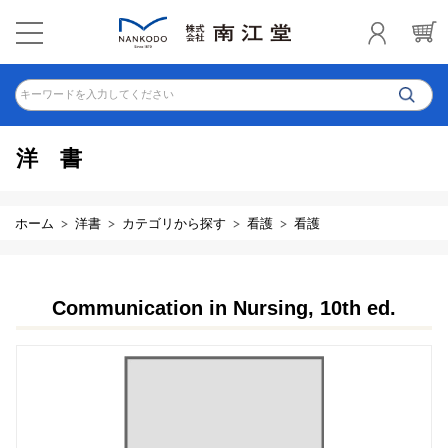
キーワードを入力してください
洋書
ホーム
洋書
カテゴリから探す
看護
看護
Communication in Nursing, 10th ed.