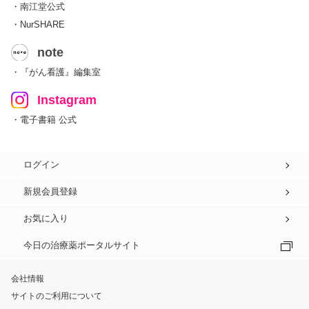
・南江堂公式
・NurSHARE
note
・『がん看護』編集室
Instagram
・電子書籍 公式
ログイン
新規会員登録
お気に入り
今日の治療薬ポータルサイト
会社情報
サイトのご利用について