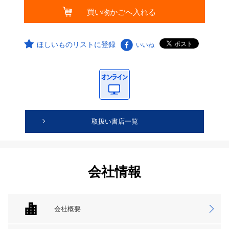
ほしいものリストに登録
いいね
取扱い書店一覧
会社情報
会社概要