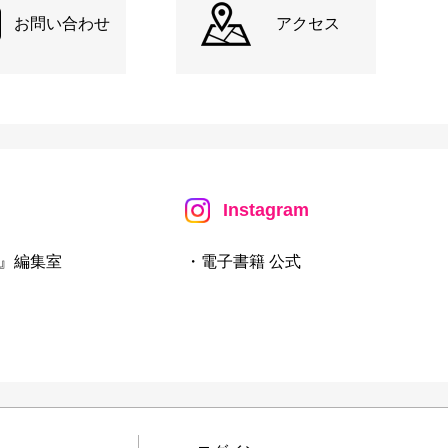
お問い合わせ
アクセス
Instagram
』編集室
・電子書籍 公式