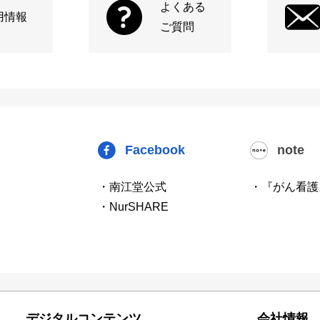
よくある
用情報
ご質問
Facebook
note
・南江堂公式
・『がん看護
・NurSHARE
デジタルコンテンツ
会社情報