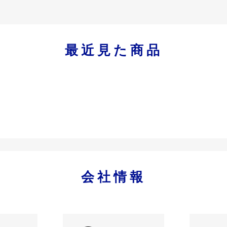
最近見た商品
会社情報