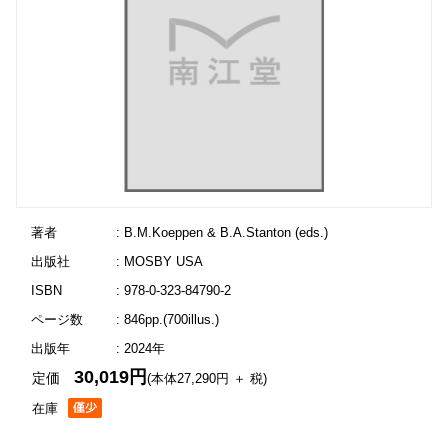
著者
: B.M.Koeppen & B.A.Stanton (eds.)
出版社
: MOSBY USA
ISBN
: 978-0-323-84790-2
ページ数
: 846pp.(700illus.)
出版年
: 2024年
30,019円
定価
(本体27,290円 ＋ 税)
在庫