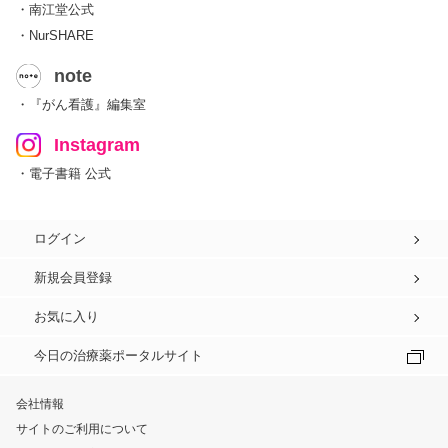
・南江堂公式
・NurSHARE
note
・『がん看護』編集室
Instagram
・電子書籍 公式
ログイン
新規会員登録
お気に入り
今日の治療薬ポータルサイト
会社情報
サイトのご利用について