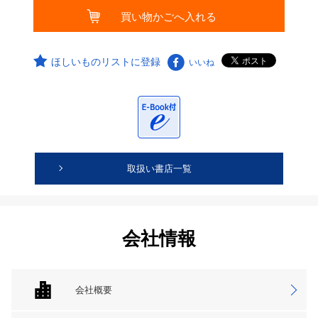
ほしいものリストに登録
いいね
取扱い書店一覧
会社情報
会社概要