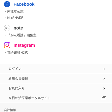
Facebook
・南江堂公式
・NurSHARE
note
・『がん看護』編集室
Instagram
・電子書籍 公式
ログイン
新規会員登録
お気に入り
今日の治療薬ポータルサイト
会社情報