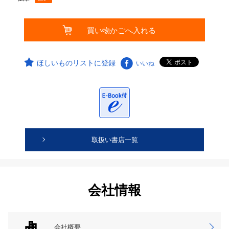
ほしいものリストに登録
いいね
取扱い書店一覧
会社情報
会社概要