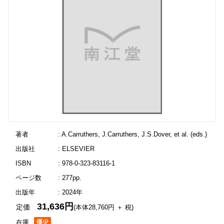
著者
: A.Carruthers, J.Carruthers, J.S.Dover, et al. (eds.)
出版社
: ELSEVIER
ISBN
: 978-0-323-83116-1
ページ数
: 277pp.
出版年
: 2024年
31,636円
定価
(本体28,760円 ＋ 税)
在庫