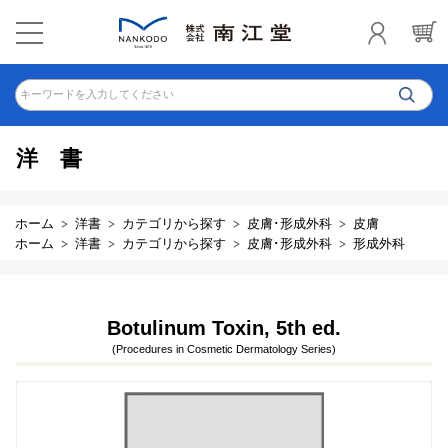
キーワードを入力してください
洋書
ホーム
洋書
カテゴリから探す
皮膚･形成外科
皮膚
ホーム
洋書
カテゴリから探す
皮膚･形成外科
形成外科
Botulinum Toxin, 5th ed.
(Procedures in Cosmetic Dermatology Series)