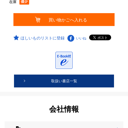
在庫
ほしいものリストに登録
いいね
取扱い書店一覧
会社情報