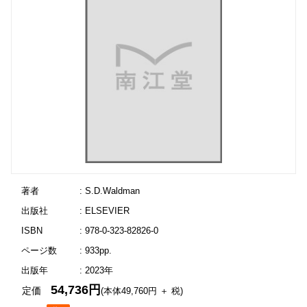
著者
: S.D.Waldman
出版社
: ELSEVIER
ISBN
: 978-0-323-82826-0
ページ数
: 933pp.
出版年
: 2023年
54,736円
定価
(本体49,760円 ＋ 税)