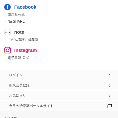
Facebook
・南江堂公式
・NurSHARE
note
・『がん看護』編集室
Instagram
・電子書籍 公式
ログイン
新規会員登録
お気に入り
今日の治療薬ポータルサイト