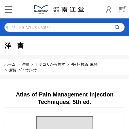
キーワードを入力してください
洋書
ホーム
洋書
カテゴリから探す
外科･救急･麻酔
麻酔･ﾍﾟｲﾝｸﾘﾆｯｸ
Atlas of Pain Management Injection
Techniques, 5th ed.