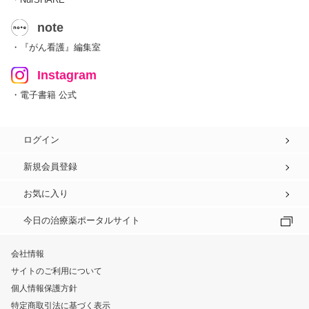
note
・『がん看護』編集室
Instagram
・電子書籍 公式
ログイン
新規会員登録
お気に入り
今日の治療薬ポータルサイト
会社情報
サイトのご利用について
個人情報保護方針
特定商取引法に基づく表示