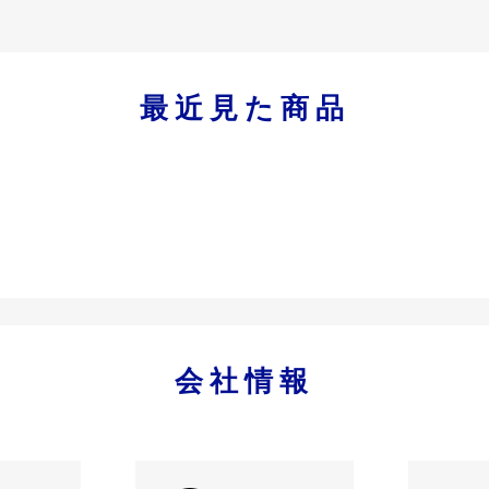
最近見た商品
会社情報