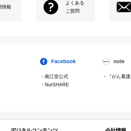
よくある
用情報
ご質問
Facebook
note
・南江堂公式
・『がん看護
・NurSHARE
デジタルコンテンツ
会社情報