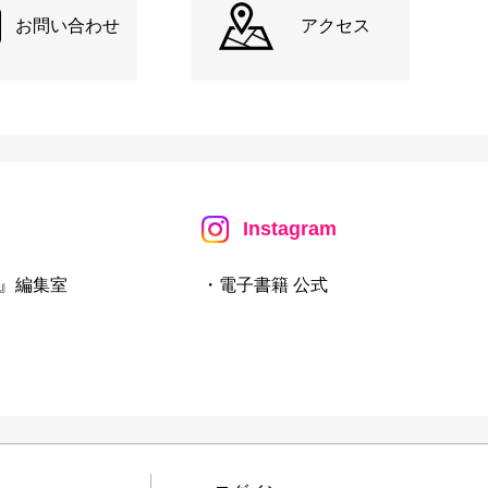
お問い合わせ
アクセス
Instagram
』編集室
・電子書籍 公式