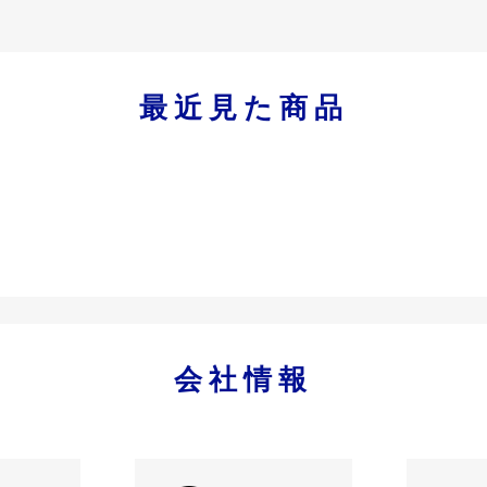
最近見た商品
会社情報