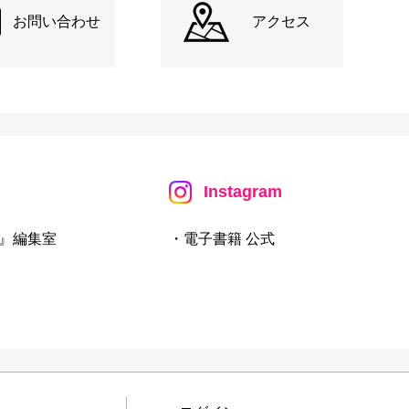
お問い合わせ
アクセス
Instagram
』編集室
・電子書籍 公式