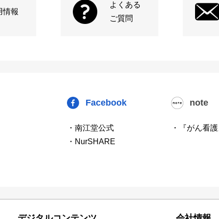
よくある
用情報
ご質問
Facebook
note
・南江堂公式
・『がん看護
・NurSHARE
デジタルコンテンツ
会社情報