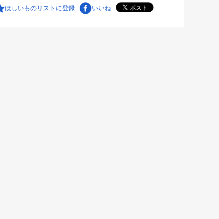
ほしいものリストに登録
いいね