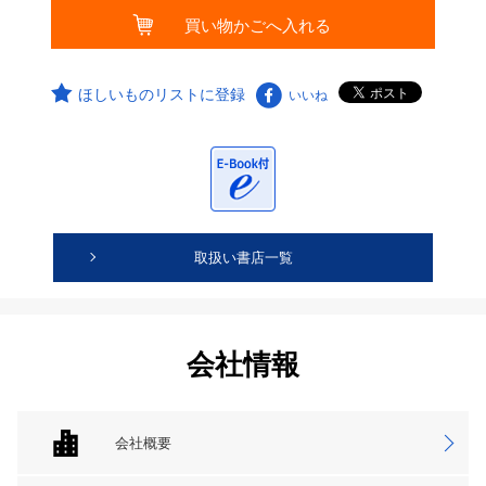
ほしいものリストに登録
いいね
取扱い書店一覧
会社情報
会社概要