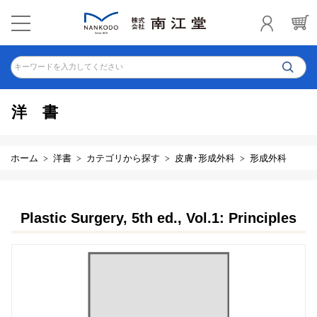
キーワードを入力してください
洋書
ホーム
洋書
カテゴリから探す
皮膚･形成外科
形成外科
Plastic Surgery, 5th ed., Vol.1: Principles