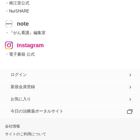
・南江堂公式
・NurSHARE
note
・『がん看護』編集室
Instagram
・電子書籍 公式
ログイン
新規会員登録
お気に入り
今日の治療薬ポータルサイト
会社情報
サイトのご利用について