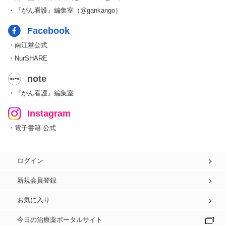
・『がん看護』編集室（@gankango）
Facebook
・南江堂公式
・NurSHARE
note
・『がん看護』編集室
Instagram
・電子書籍 公式
ログイン
新規会員登録
お気に入り
今日の治療薬ポータルサイト