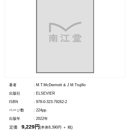
著者
: M.T.McDermott & J.M.Trujillo
出版社
: ELSEVIER
ISBN
: 978-0-323-79262-2
ページ数
: 224pp.
出版年
: 2022年
9,229円
定価
(本体8,390円 ＋ 税)