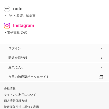
note
・『がん看護』編集室
Instagram
・電子書籍 公式
ログイン
新規会員登録
お気に入り
今日の治療薬ポータルサイト
会社情報
サイトのご利用について
個人情報保護方針
特定商取引法に基づく表示