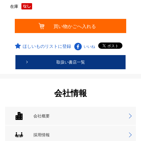
在庫
ほしいものリストに登録
いいね
取扱い書店一覧
会社情報
会社概要
採用情報